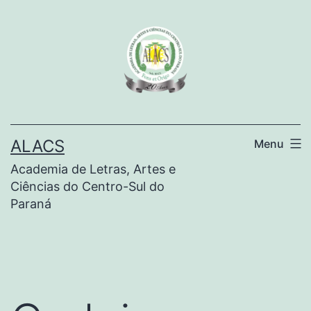
ALACS
Menu
Academia de Letras, Artes e
Ciências do Centro-Sul do
Paraná