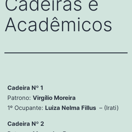
Cadeiras e
Acadêmicos
Cadeira Nº 1
Patrono:
Virgílio Moreira
1º Ocupante:
Luiza Nelma Fillus
– (Irati)
Cadeira Nº 2