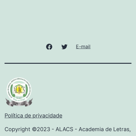
E-mail
Política de privacidade
Copyright ©2023 - ALACS - Academia de Letras,