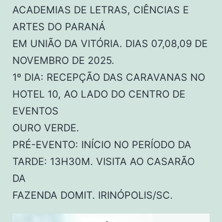
ACADEMIAS DE LETRAS, CIÊNCIAS E
ARTES DO PARANÁ
EM UNIÃO DA VITÓRIA. DIAS 07,08,09 DE
NOVEMBRO DE 2025.
1º DIA: RECEPÇÃO DAS CARAVANAS NO
HOTEL 10, AO LADO DO CENTRO DE
EVENTOS
OURO VERDE.
PRÉ-EVENTO: INÍCIO NO PERÍODO DA
TARDE: 13H30M. VISITA AO CASARÃO
DA
FAZENDA DOMIT. IRINÓPOLIS/SC.