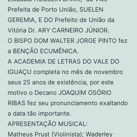
Prefeita de Porto União, SUELEN
GEREMIA, E DO Prefeito de União da
Vitória Dr. ARY CARNEIRO JÚNIOR.
O BISPO DOM WALTER JORGE PINTO fez
a BENÇÃO ECUMÊNICA.
A ACADEMIA DE LETRAS DO VALE DO
IGUAÇU completa no mês de novembro
seus 25 anos de existência, por este
motivo o Decano JOAQUIM OSÓRIO
RIBAS fez seu pronunciamento exaltando
a data tão importante.
APRESENTAÇÃO MUSICAL:
Matheus Prust (Violinista); Waderley