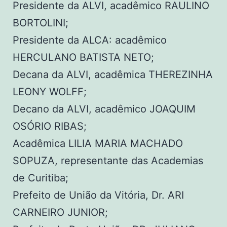
Presidente da ALVI, acadêmico RAULINO
BORTOLINI;
Presidente da ALCA: acadêmico
HERCULANO BATISTA NETO;
Decana da ALVI, acadêmica THEREZINHA
LEONY WOLFF;
Decano da ALVI, acadêmico JOAQUIM
OSÓRIO RIBAS;
Acadêmica LILIA MARIA MACHADO
SOPUZA, representante das Academias
de Curitiba;
Prefeito de União da Vitória, Dr. ARI
CARNEIRO JUNIOR;