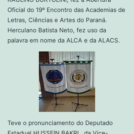
Oficial do 19º Encontro das Academias de
Letras, Ciências e Artes do Paraná.
Herculano Batista Neto, fez uso da
palavra em nome da ALCA e da ALACS.
Teve o pronunciamento do Deputado
Estadual HUSSEIN BAKRI, da Vice-