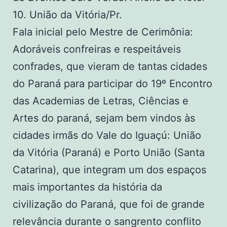
10. União da Vitória/Pr.
Fala inicial pelo Mestre de Cerimônia:
Adoráveis confreiras e respeitáveis
confrades, que vieram de tantas cidades
do Paraná para participar do 19º Encontro
das Academias de Letras, Ciências e
Artes do paraná, sejam bem vindos às
cidades irmãs do Vale do Iguaçú: União
da Vitória (Paraná) e Porto União (Santa
Catarina), que integram um dos espaços
mais importantes da história da
civilização do Paraná, que foi de grande
relevância durante o sangrento conflito