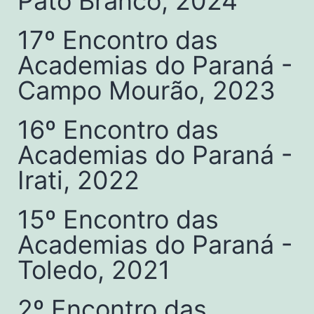
Pato Branco, 2024
17º Encontro das
Academias do Paraná -
Campo Mourão, 2023
16º Encontro das
Academias do Paraná -
Irati, 2022
15º Encontro das
Academias do Paraná -
Toledo, 2021
2º Encontro das