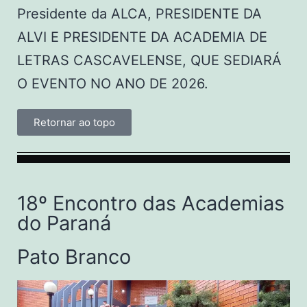
Presidente da ALCA, PRESIDENTE DA
ALVI E PRESIDENTE DA ACADEMIA DE
LETRAS CASCAVELENSE, QUE SEDIARÁ
O EVENTO NO ANO DE 2026.
Retornar ao topo
18º Encontro das Academias
do Paraná
Pato Branco