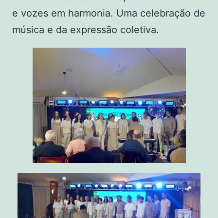
e vozes em harmonia. Uma celebração de
música e da expressão coletiva.