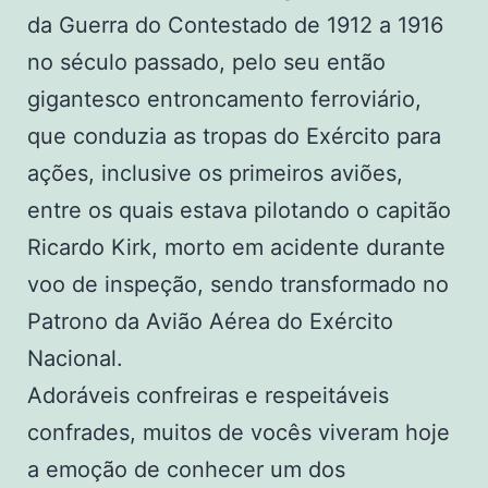
da Guerra do Contestado de 1912 a 1916
no século passado, pelo seu então
gigantesco entroncamento ferroviário,
que conduzia as tropas do Exército para
ações, inclusive os primeiros aviões,
entre os quais estava pilotando o capitão
Ricardo Kirk, morto em acidente durante
voo de inspeção, sendo transformado no
Patrono da Avião Aérea do Exército
Nacional.
Adoráveis confreiras e respeitáveis
confrades, muitos de vocês viveram hoje
a emoção de conhecer um dos