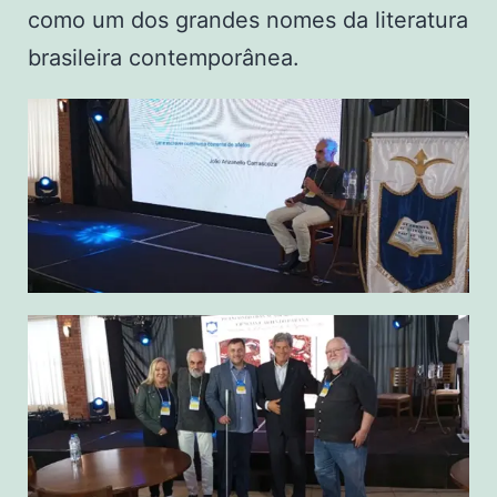
como um dos grandes nomes da literatura
brasileira contemporânea.