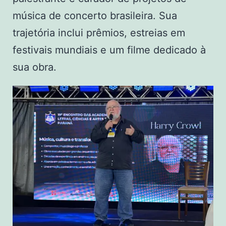
música de concerto brasileira. Sua
trajetória inclui prêmios, estreias em
festivais mundiais e um filme dedicado à
sua obra.