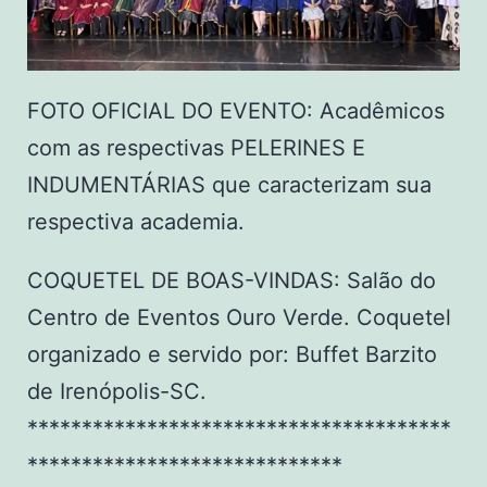
FOTO OFICIAL DO EVENTO: Acadêmicos
com as respectivas PELERINES E
INDUMENTÁRIAS que caracterizam sua
respectiva academia.
COQUETEL DE BOAS-VINDAS: Salão do
Centro de Eventos Ouro Verde. Coquetel
organizado e servido por: Buffet Barzito
de Irenópolis-SC.
***************************************
*****************************