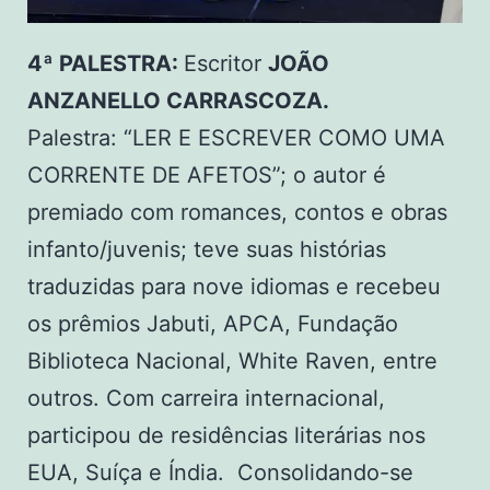
4ª PALESTRA:
Escritor
JOÃO
ANZANELLO CARRASCOZA.
Palestra: “LER E ESCREVER COMO UMA
CORRENTE DE AFETOS”; o autor é
premiado com romances, contos e obras
infanto/juvenis; teve suas histórias
traduzidas para nove idiomas e recebeu
os prêmios Jabuti, APCA, Fundação
Biblioteca Nacional, White Raven, entre
outros. Com carreira internacional,
participou de residências literárias nos
EUA, Suíça e Índia. Consolidando-se