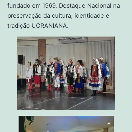
fundado em 1969. Destaque Nacional na
preservação da cultura, identidade e
tradição UCRANIANA.