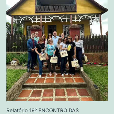
Relatório 19º ENCONTRO DAS