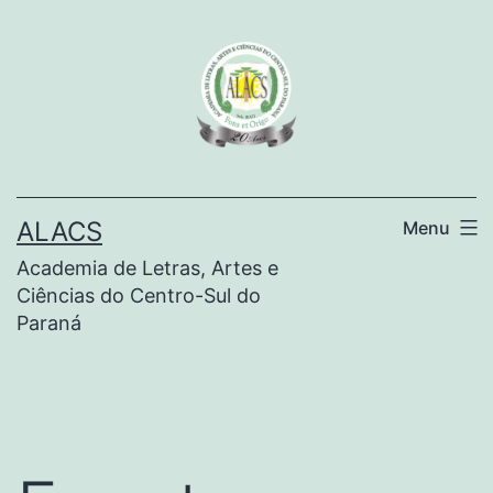
ALACS
Menu
Academia de Letras, Artes e
Ciências do Centro-Sul do
Paraná