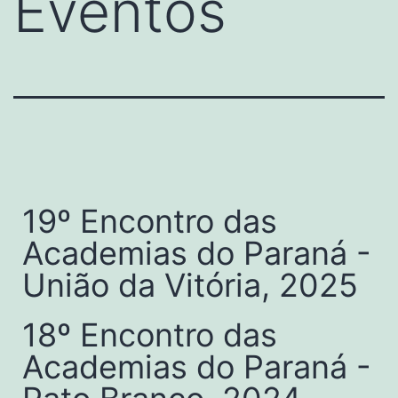
Eventos
19º Encontro das
Academias do Paraná -
União da Vitória, 2025
18º Encontro das
Academias do Paraná -