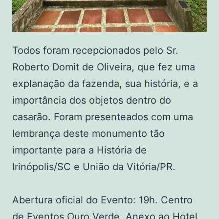
Todos foram recepcionados pelo Sr.
Roberto Domit de Oliveira, que fez uma
explanação da fazenda, sua história, e a
importância dos objetos dentro do
casarão. Foram presenteados com uma
lembrança deste monumento tão
importante para a História de
Irinópolis/SC e União da Vitória/PR.
Abertura oficial do Evento: 19h. Centro
de Eventos Ouro Verde. Anexo ao Hotel