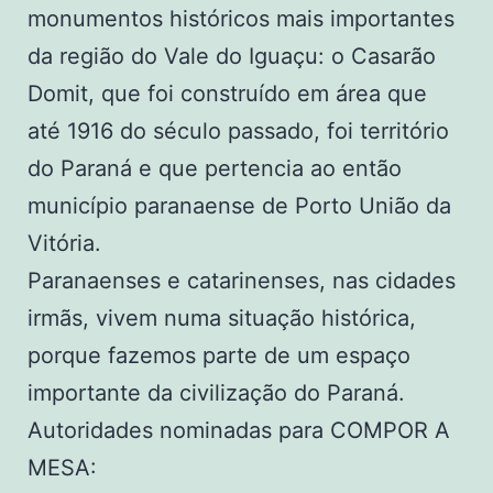
monumentos históricos mais importantes
da região do Vale do Iguaçu: o Casarão
Domit, que foi construído em área que
até 1916 do século passado, foi território
do Paraná e que pertencia ao então
município paranaense de Porto União da
Vitória.
Paranaenses e catarinenses, nas cidades
irmãs, vivem numa situação histórica,
porque fazemos parte de um espaço
importante da civilização do Paraná.
Autoridades nominadas para COMPOR A
MESA: