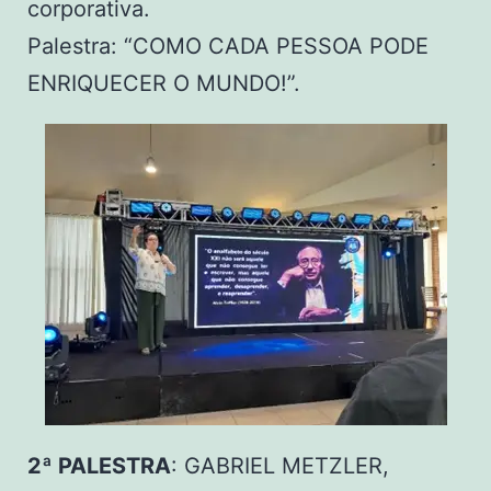
corporativa.
Palestra: “COMO CADA PESSOA PODE
ENRIQUECER O MUNDO!”.
2ª PALESTRA
: GABRIEL METZLER,