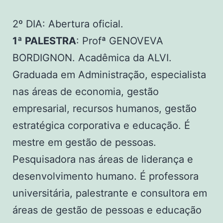
2º DIA: Abertura oficial.
1ª PALESTRA
: Profª GENOVEVA
BORDIGNON. Acadêmica da ALVI.
Graduada em Administração, especialista
nas áreas de economia, gestão
empresarial, recursos humanos, gestão
estratégica corporativa e educação. É
mestre em gestão de pessoas.
Pesquisadora nas áreas de liderança e
desenvolvimento humano. É professora
universitária, palestrante e consultora em
áreas de gestão de pessoas e educação