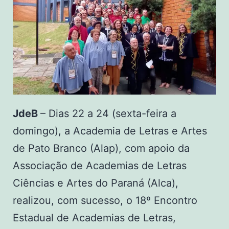
JdeB
– Dias 22 a 24 (sexta-feira a
domingo), a Academia de Letras e Artes
de Pato Branco (Alap), com apoio da
Associação de Academias de Letras
Ciências e Artes do Paraná (Alca),
realizou, com sucesso, o 18º Encontro
Estadual de Academias de Letras,