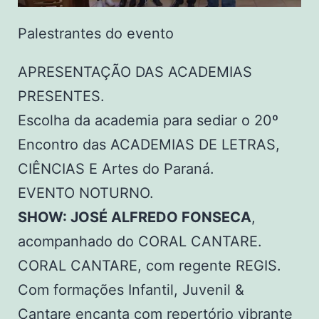
Palestrantes do evento
APRESENTAÇÃO DAS ACADEMIAS
PRESENTES.
Escolha da academia para sediar o 20º
Encontro das ACADEMIAS DE LETRAS,
CIÊNCIAS E Artes do Paraná.
EVENTO NOTURNO.
SHOW: JOSÉ ALFREDO FONSECA
,
acompanhado do CORAL CANTARE.
CORAL CANTARE, com regente REGIS.
Com formações Infantil, Juvenil &
Cantare encanta com repertório vibrante