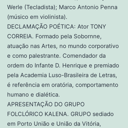
Werle (Tecladista); Marco Antonio Penna
(músico em violinista).
DECLAMAÇÃO POÉTICA: Ator TONY
CORREIA. Formado pela Sobornne,
atuação nas Artes, no mundo corporativo
e como palestrante. Comendador da
ordem do Infante D. Henrique e premiado
pela Academia Luso-Brasileira de Letras,
é referência em oratória, comportamento
humano e dialética.
APRESENTAÇÃO DO GRUPO
FOLCLÓRICO KALENA. GRUPO sediado
em Porto União e União da Vitória,