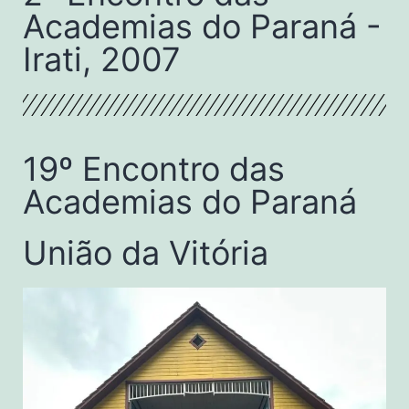
Academias do Paraná -
Irati, 2007
19º Encontro das
Academias do Paraná
União da Vitória