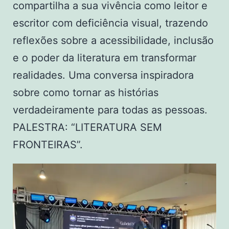
compartilha a sua vivência como leitor e
escritor com deficiência visual, trazendo
reflexões sobre a acessibilidade, inclusão
e o poder da literatura em transformar
realidades. Uma conversa inspiradora
sobre como tornar as histórias
verdadeiramente para todas as pessoas.
PALESTRA: “LITERATURA SEM
FRONTEIRAS”.