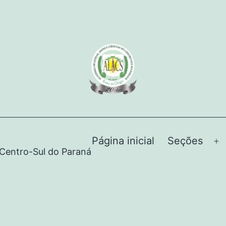
Página inicial
Seções
 Centro-Sul do Paraná