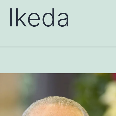
 Ikeda