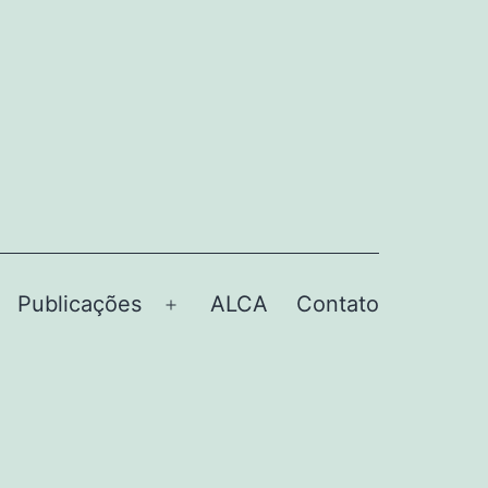
Publicações
ALCA
Contato