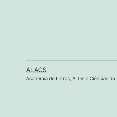
ALACS
Academia de Letras, Artes e Ciências do