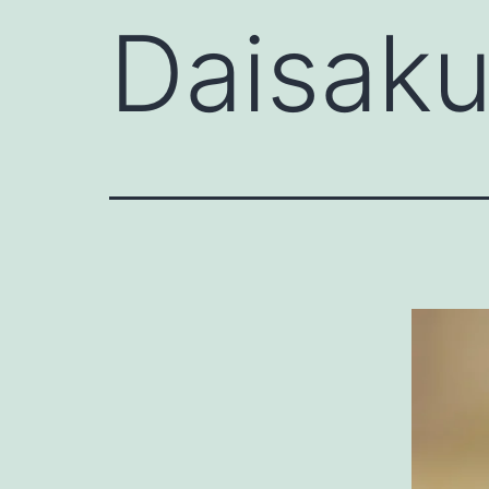
Daisaku